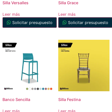
Silla Versalles
Silla Grace
Leer más
Leer más
Solicitar presupuesto
Solicitar presupuesto
Banco Sencilla
Silla Festina
Leer más
Leer más