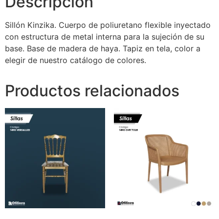
Descripción
Sillón Kinzika. Cuerpo de poliuretano flexible inyectado
con estructura de metal interna para la sujeción de su
base. Base de madera de haya. Tapiz en tela, color a
elegir de nuestro catálogo de colores.
Productos relacionados