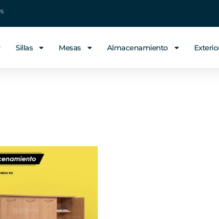
es
Sillas
Mesas
Almacenamiento
Exterio