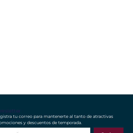
wsletter
gistra tu correo para mantenerte al tanto de atractivas
omociones y descuentos de temporada.