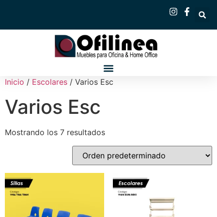
Inicio
/
Escolares
/ Varios Esc
Varios Esc
Mostrando los 7 resultados