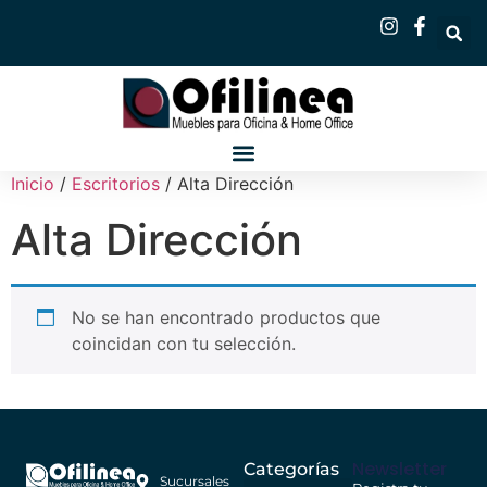
Inicio
/
Escritorios
/ Alta Dirección
Alta Dirección
No se han encontrado productos que
coincidan con tu selección.
Newsletter
Categorías
Sucursales