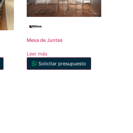
Mesa de Juntas
Leer más
Solicitar presupuesto