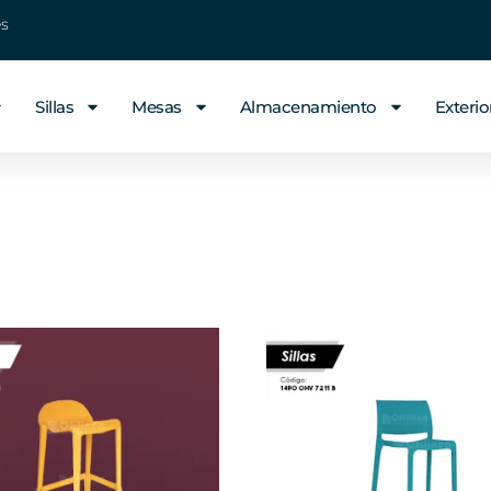
es
Sillas
Mesas
Almacenamiento
Exterio