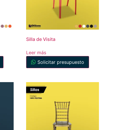
Silla de Visita
Leer más
Solicitar presupuesto