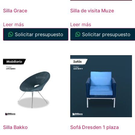
Silla Grace
Silla de visita Muze
Leer más
Leer más
Solicitar presupuesto
Solicitar presupuesto
Silla Bakko
Sofá Dresden 1 plaza