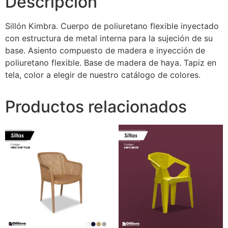
Descripción
Sillón Kimbra. Cuerpo de poliuretano flexible inyectado
con estructura de metal interna para la sujeción de su
base. Asiento compuesto de madera e inyección de
poliuretano flexible. Base de madera de haya. Tapiz en
tela, color a elegir de nuestro catálogo de colores.
Productos relacionados