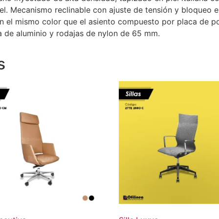
iel. Mecanismo reclinable con ajuste de tensión y bloqueo e
n el mismo color que el asiento compuesto por placa de po
la de aluminio y rodajas de nylon de 65 mm.
s