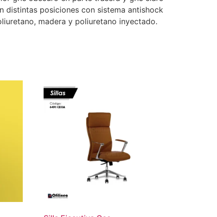
n distintas posiciones con sistema antishock
liuretano, madera y poliuretano inyectado.