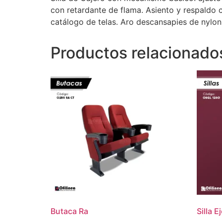
con retardante de flama. Asiento y respaldo 
catálogo de telas. Aro descansapies de nylon
Productos relacionado
Butaca Ra
Silla E