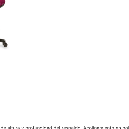
 de altura y profundidad del respaldo. Acojinamiento en p