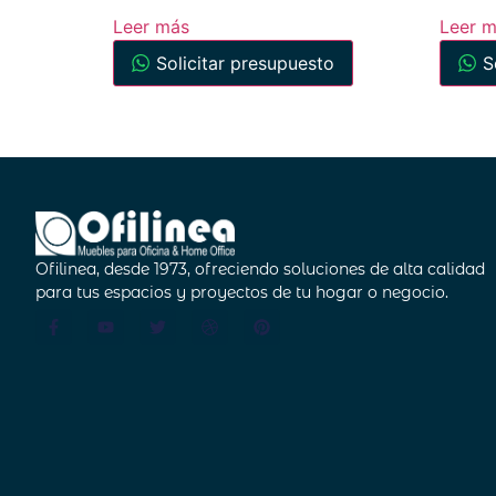
Leer más
Leer 
Solicitar presupuesto
S
Ofilinea, desde 1973, ofreciendo soluciones de alta calidad
para tus espacios y proyectos de tu hogar o negocio.