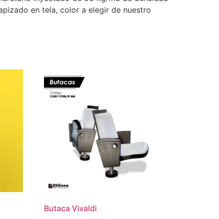
izado en tela, color a elegir de nuestro
Butaca Vivaldi