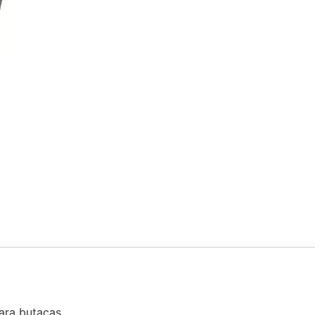
ara butacas.