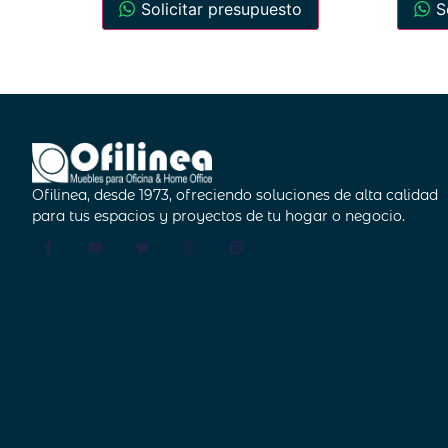
Solicitar presupuesto
S
Ofilinea, desde 1973, ofreciendo soluciones de alta calidad
para tus espacios y proyectos de tu hogar o negocio.