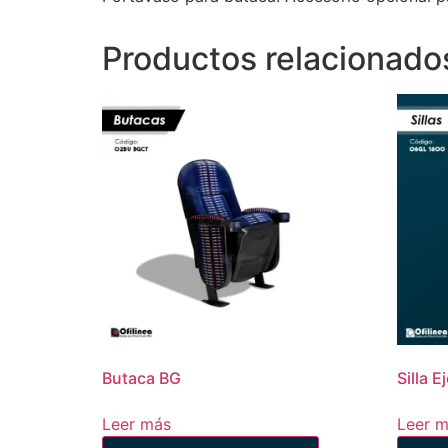
Productos relacionado
Butaca BG
Silla E
Leer más
Leer 