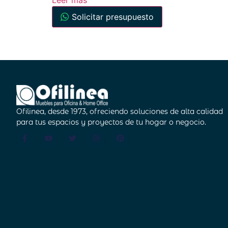
Leer más
Solicitar presupuesto
Ofilinea, desde 1973, ofreciendo soluciones de alta calidad
para tus espacios y proyectos de tu hogar o negocio.