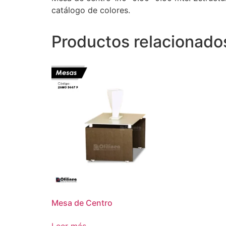
catálogo de colores.
Productos relacionado
Mesa de Centro