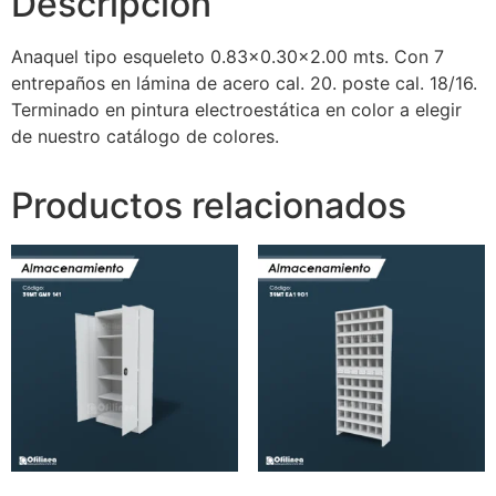
Descripción
Anaquel tipo esqueleto 0.83×0.30×2.00 mts. Con 7
entrepaños en lámina de acero cal. 20. poste cal. 18/16.
Terminado en pintura electroestática en color a elegir
de nuestro catálogo de colores.
Productos relacionados