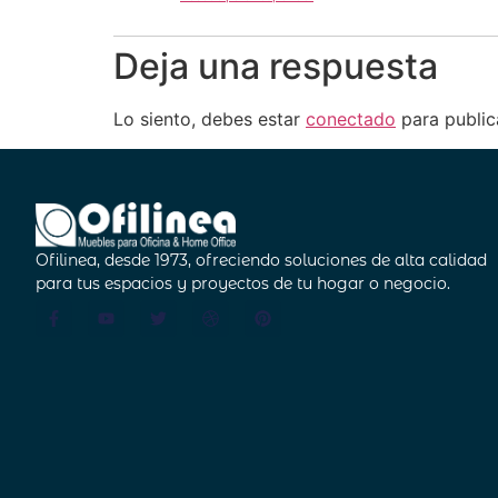
Deja una respuesta
Lo siento, debes estar
conectado
para public
Ofilinea, desde 1973, ofreciendo soluciones de alta calidad
para tus espacios y proyectos de tu hogar o negocio.