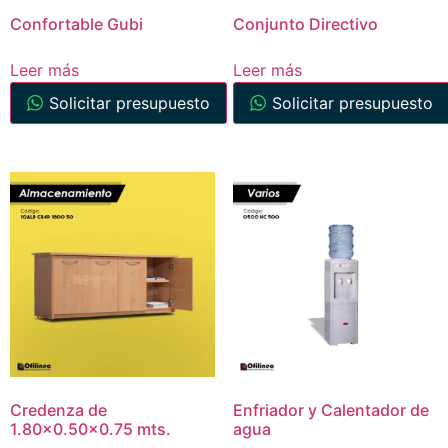
Confortable Gubi
Conjunto Directivo
Leer más
Leer más
Solicitar presupuesto
Solicitar presupuesto
Credenza de
Enfriador y Calentador de
1.80×0.50×0.75 mts.
agua